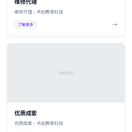
维修代理
维修代理 - 术松教育科技
→
了解更多
优质成套
优质成套 - 术松教育科技