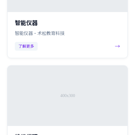
智能仪器
智能仪器 - 术松教育科技
→
了解更多