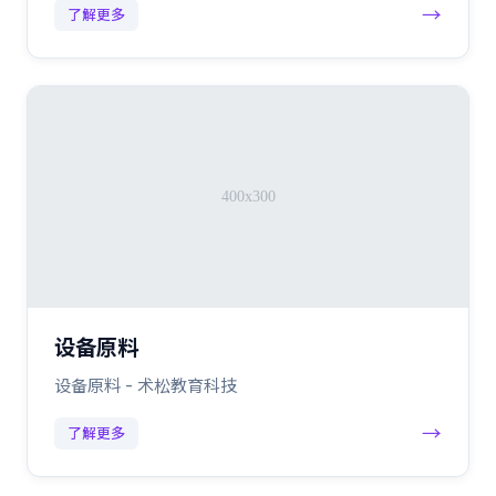
→
了解更多
设备原料
设备原料 - 术松教育科技
→
了解更多