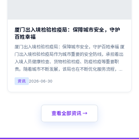
厦门出入境检验检疫局：保障城市安全，守护
百姓幸福
厦门出入境检验检疫局：保障城市安全，守护百姓幸福 厦
门出入境检验检疫局作为城市重要的安全防线，承担着出
入境人员健康检查、货物检验检疫、防疫检疫等重要职
责。随着城市不断发展，该局也在不断优化服务流程，…
资讯
2026-06-30
查看全部资讯 →