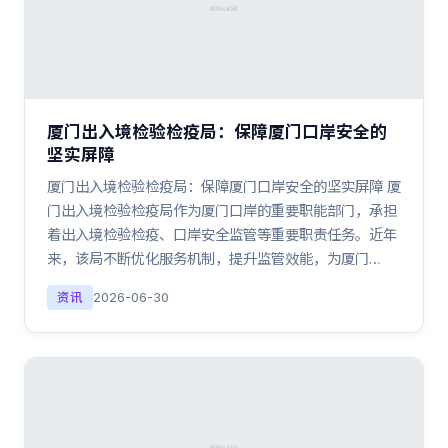
厦门出入境检验检疫局：保障厦门口岸安全的
坚实屏障
厦门出入境检验检疫局：保障厦门口岸安全的坚实屏障 厦
门出入境检验检疫局作为厦门口岸的重要职能部门，承担
着出入境检验检疫、口岸安全监管等重要职责任务。近年
来，该局不断优化服务机制，提升监管效能，为厦门…
资讯
2026-06-30