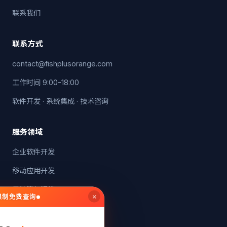
联系我们
联系方式
contact@fishplusorange.com
工作时间 9:00-18:00
软件开发 · 系统集成 · 技术咨询
服务领域
企业软件开发
移动应用开发
云计算与运维
×
无限制免费查询
系统集成