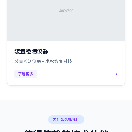
装置检测仪器
装置检测仪器 - 术松教育科技
→
了解更多
为什么选择我们