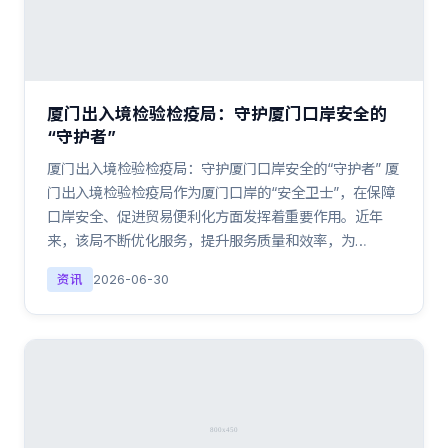
厦门出入境检验检疫局：守护厦门口岸安全的
“守护者”
厦门出入境检验检疫局：守护厦门口岸安全的“守护者” 厦
门出入境检验检疫局作为厦门口岸的“安全卫士”，在保障
口岸安全、促进贸易便利化方面发挥着重要作用。近年
来，该局不断优化服务，提升服务质量和效率，为…
资讯
2026-06-30