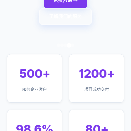
免费咨询 →
了解我们的服务
500+
1200+
服务企业客户
项目成功交付
98.6%
80+