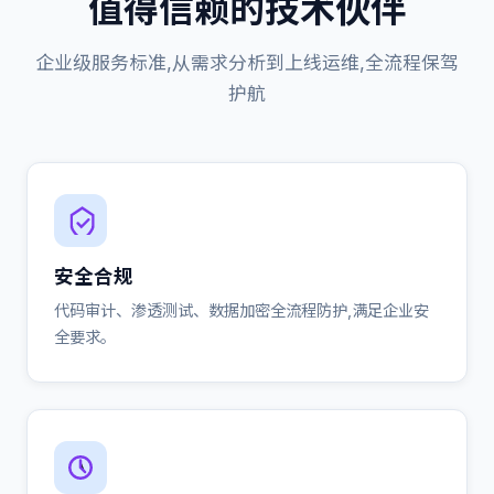
值得信赖的技术伙伴
企业级服务标准,从需求分析到上线运维,全流程保驾
护航
安全合规
代码审计、渗透测试、数据加密全流程防护,满足企业安
全要求。