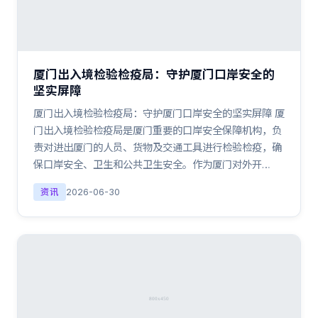
厦门出入境检验检疫局：守护厦门口岸安全的
坚实屏障
厦门出入境检验检疫局：守护厦门口岸安全的坚实屏障 厦
门出入境检验检疫局是厦门重要的口岸安全保障机构，负
责对进出厦门的人员、货物及交通工具进行检验检疫，确
保口岸安全、卫生和公共卫生安全。作为厦门对外开…
资讯
2026-06-30