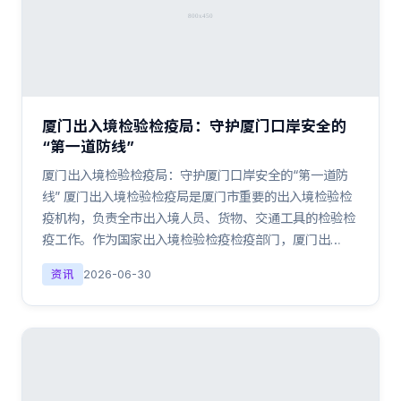
厦门出入境检验检疫局：守护厦门口岸安全的
“第一道防线”
厦门出入境检验检疫局：守护厦门口岸安全的“第一道防
线” 厦门出入境检验检疫局是厦门市重要的出入境检验检
疫机构，负责全市出入境人员、货物、交通工具的检验检
疫工作。作为国家出入境检验检疫检疫部门，厦门出…
资讯
2026-06-30