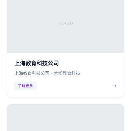
上海教育科技公司
上海教育科技公司 - 术松教育科技
→
了解更多