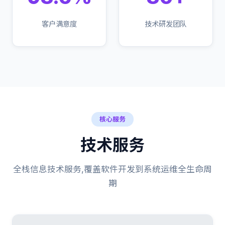
客户满意度
技术研发团队
核心服务
技术服务
全栈信息技术服务,覆盖软件开发到系统运维全生命周
期