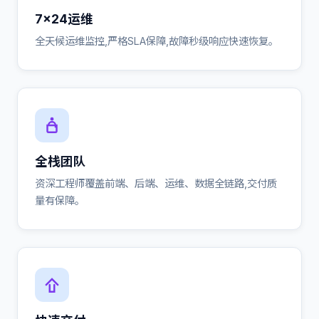
7×24运维
全天候运维监控,严格SLA保障,故障秒级响应快速恢复。
全栈团队
资深工程师覆盖前端、后端、运维、数据全链路,交付质
量有保障。