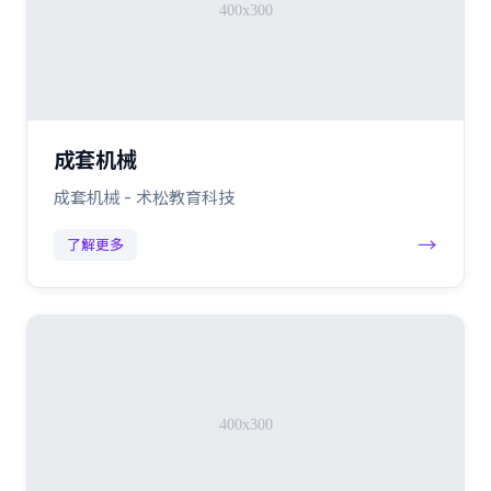
成套机械
成套机械 - 术松教育科技
→
了解更多