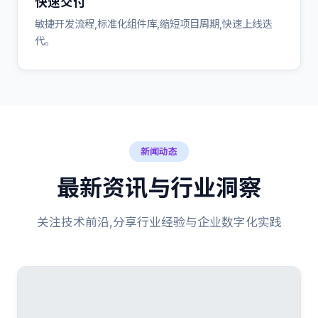
快速交付
敏捷开发流程,标准化组件库,缩短项目周期,快速上线迭
代。
新闻动态
最新资讯与行业洞察
关注技术前沿,分享行业经验与企业数字化实践