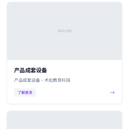
产品成套设备
产品成套设备 - 术松教育科技
→
了解更多