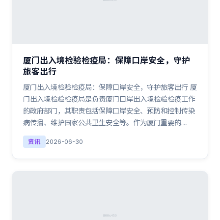
厦门出入境检验检疫局：保障口岸安全，守护
旅客出行
厦门出入境检验检疫局：保障口岸安全，守护旅客出行 厦
门出入境检验检疫局是负责厦门口岸出入境检验检疫工作
的政府部门，其职责包括保障口岸安全、预防和控制传染
病传播、维护国家公共卫生安全等。作为厦门重要的…
资讯
2026-06-30