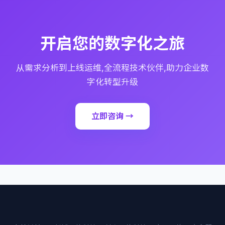
开启您的数字化之旅
从需求分析到上线运维,全流程技术伙伴,助力企业数
字化转型升级
立即咨询 →