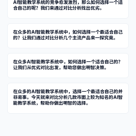
AI智能教学系统的竞争愈发激烈，那么如何选择一个适
合自己的呢？我们来通过对比分析找出优劣。
在众多的AI智能教学系统中，如何选择一个最适合自己
的？让我们通过对比分析几个主流产品来一探究竟。
在众多AI智能教学系统中，如何选择一个适合自己的？
让我们从优劣对比出发，帮助您做出明智决策。
在众多的AI智能教学系统中，选择一个最适合自己的并
非易事。今天就来对比分析几款市面上较为知名的AI智
能教学系统，帮助你做出明智的选择。