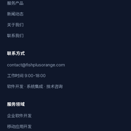
服务产品
新闻动态
关于我们
联系我们
联系方式
contact@fishplusorange.com
工作时间 9:00-18:00
软件开发 · 系统集成 · 技术咨询
服务领域
企业软件开发
移动应用开发