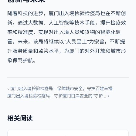
随着科技的进步，厦门出入境检验检疫局也在不断创
新。通过大数据、人工智能等技术手段，提升检疫效
率和精准度，实现对出入境人员和货物的智能化监
管。未来，该局将继续以“人民至上”为宗旨，不断提
升服务质量和监管水平，为厦门的对外开放和城市形
象保驾护航。
‹ 厦门出入境检验检疫局：保障城市安全，守护百姓幸福
厦门出入境检验检疫局：守护厦门口岸安全的“守护… ›
相关阅读