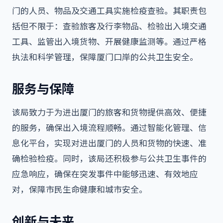
门的人员、物品及交通工具实施检疫查验。其职责包
括但不限于：查验旅客及行李物品、检验出入境交通
工具、监管出入境货物、开展健康监测等。通过严格
执法和科学管理，保障厦门口岸的公共卫生安全。
服务与保障
该局致力于为进出厦门的旅客和货物提供高效、便捷
的服务，确保出入境流程顺畅。通过智能化管理、信
息化平台，实现对进出厦门的人员和货物的快速、准
确检验检疫。同时，该局还积极参与公共卫生事件的
应急响应，确保在突发事件中能够迅速、有效地应
对，保障市民生命健康和城市安全。
创新与未来