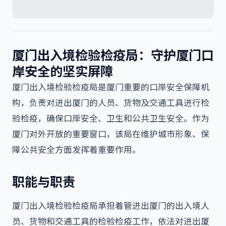
厦门出入境检验检疫局：守护厦门口
岸安全的坚实屏障
厦门出入境检验检疫局是厦门重要的口岸安全保障机
构，负责对进出厦门的人员、货物及交通工具进行检
验检疫，确保口岸安全、卫生和公共卫生安全。作为
厦门对外开放的重要窗口，该局在维护城市形象、保
障公共安全方面发挥着重要作用。
职能与职责
厦门出入境检验检疫局承担着管进出厦门的出入境人
员、货物和交通工具的检验检疫工作，依法对进出厦