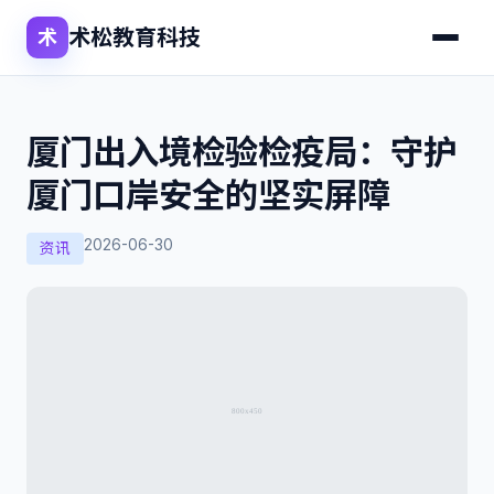
术松教育科技
术
厦门出入境检验检疫局：守护
厦门口岸安全的坚实屏障
2026-06-30
资讯